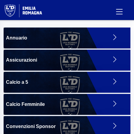
Annuario
Assicurazioni
Calcio a 5
Calcio Femminile
Convenzioni Sponsor