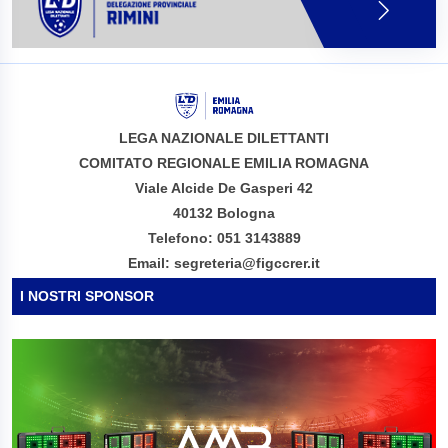
LEGA NAZIONALE DILETTANTI
COMITATO REGIONALE EMILIA ROMAGNA
Viale Alcide De Gasperi 42
40132 Bologna
Telefono: 051 3143889
Email: segreteria@figccrer.it
I NOSTRI SPONSOR