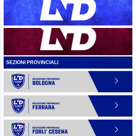
SEZIONI PROVINCIALI