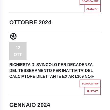
SCARICA PDF
ALLEGATI
OTTOBRE 2024
12
OTT
RICHIESTA DI SVINCOLO PER DECADENZA
DEL TESSERAMENTO PER INATTIVITA’ DEL
CALCIATORE DILETTANTE EX ART.109 NOIF
SCARICA PDF
ALLEGATI
GENNAIO 2024