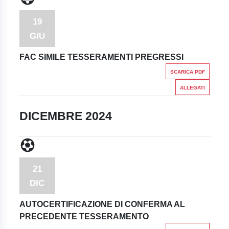
19
GIU
FAC SIMILE TESSERAMENTI PREGRESSI
SCARICA PDF
ALLEGATI
DICEMBRE 2024
21
DIC
AUTOCERTIFICAZIONE DI CONFERMA AL
PRECEDENTE TESSERAMENTO