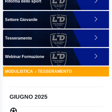
Riforma dello sport
Settore Giovanile
Tesseramento
Webinar Formazione
MODULISTICA
TESSERAMENTO
GIUGNO 2025