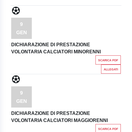
9
GEN
DICHIARAZIONE DI PRESTAZIONE
VOLONTARIA CALCIATORI MINORENNI
SCARICA PDF
ALLEGATI
9
GEN
DICHIARAZIONE DI PRESTAZIONE
VOLONTARIA CALCIATORI MAGGIORENNI
SCARICA PDF