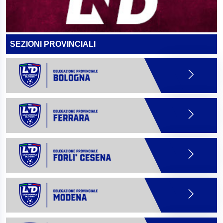
SEZIONI PROVINCIALI