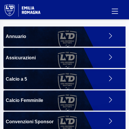
Annuario
Assicurazioni
Calcio a 5
Calcio Femminile
Convenzioni Sponsor