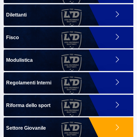
Dilettanti
Fisco
Modulistica
Regolamenti Interni
Riforma dello sport
Settore Giovanile