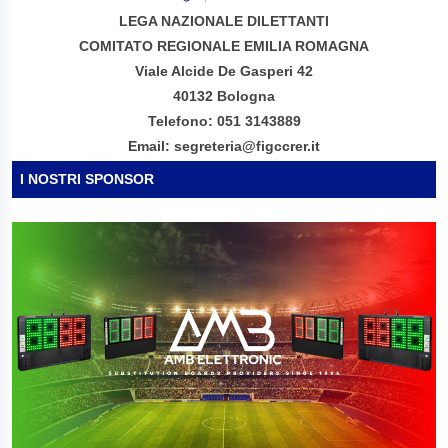
LEGA NAZIONALE DILETTANTI
COMITATO REGIONALE EMILIA ROMAGNA
Viale Alcide De Gasperi 42
40132 Bologna
Telefono: 051 3143889
Email: segreteria@figccrer.it
I NOSTRI SPONSOR