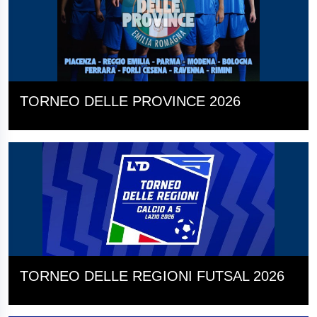
TORNEO DELLE PROVINCE 2026
TORNEO DELLE REGIONI FUTSAL 2026