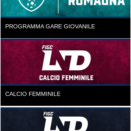
PROGRAMMA GARE GIOVANILE
CALCIO FEMMINILE