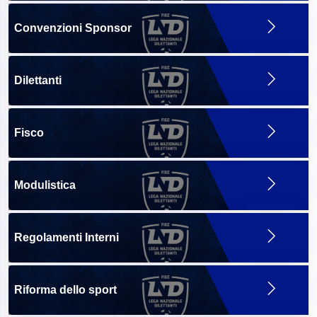
Convenzioni Sponsor
Dilettanti
Fisco
Modulistica
Regolamenti Interni
Riforma dello sport