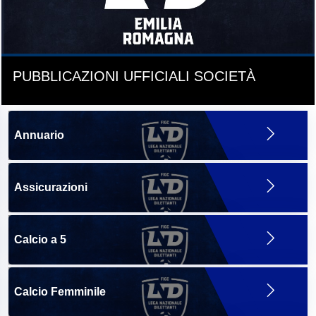
PUBBLICAZIONI UFFICIALI SOCIETÀ
Annuario
Assicurazioni
Calcio a 5
Calcio Femminile