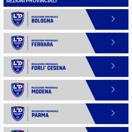
SEZIONI PROVINCIALI