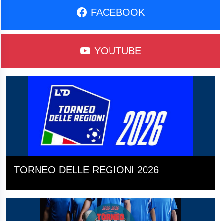
FACEBOOK
YOUTUBE
TORNEO DELLE REGIONI 2026