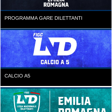
PROGRAMMA GARE DILETTANTI
CALCIO A5