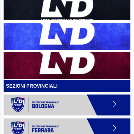
SEZIONI PROVINCIALI