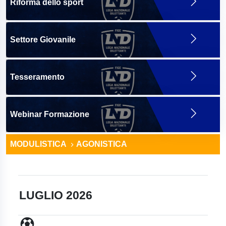
Riforma dello sport
Settore Giovanile
Tesseramento
Webinar Formazione
MODULISTICA
AGONISTICA
LUGLIO 2026