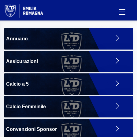
Annuario
Assicurazioni
Calcio a 5
Calcio Femminile
Convenzioni Sponsor