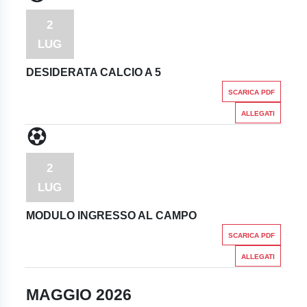
2
LUG
DESIDERATA CALCIO A 5
SCARICA PDF
ALLEGATI
2
LUG
MODULO INGRESSO AL CAMPO
SCARICA PDF
ALLEGATI
MAGGIO 2026