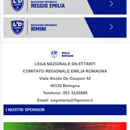
LEGA NAZIONALE DILETTANTI
COMITATO REGIONALE EMILIA ROMAGNA
Viale Alcide De Gasperi 42
40132 Bologna
Telefono: 051 3143889
Email: segreteria@figccrer.it
I NOSTRI SPONSOR