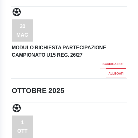
20
MAG
MODULO RICHIESTA PARTECIPAZIONE
CAMPIONATO U15 REG. 26/27
SCARICA PDF
ALLEGATI
OTTOBRE 2025
1
OTT