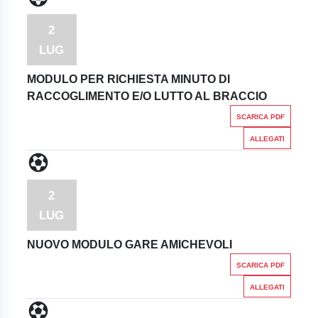
2
LUG
MODULO PER RICHIESTA MINUTO DI
RACCOGLIMENTO E/O LUTTO AL BRACCIO
SCARICA PDF
ALLEGATI
2
LUG
NUOVO MODULO GARE AMICHEVOLI
SCARICA PDF
ALLEGATI