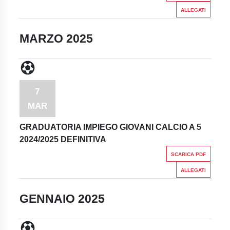
ALLEGATI
MARZO 2025
7
MAR
GRADUATORIA IMPIEGO GIOVANI CALCIO A 5
2024/2025 DEFINITIVA
SCARICA PDF
ALLEGATI
GENNAIO 2025