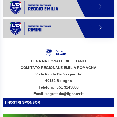
LEGA NAZIONALE DILETTANTI
COMITATO REGIONALE EMILIA ROMAGNA
Viale Alcide De Gasperi 42
40132 Bologna
Telefono: 051 3143889
Email: segreteria@figccrer.it
I NOSTRI SPONSOR