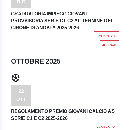
DIC
GRADUATORIA IMPIEGO GIOVANI
PROVVISORIA SERIE C1-C2 AL TERMINE DEL
GIRONE DI ANDATA 2025-2026
SCARICA PDF
ALLEGATI
OTTOBRE 2025
22
OTT
REGOLAMENTO PREMIO GIOVANI CALCIO A 5
SERIE C1 E C2 2025-2026
SCARICA PDF