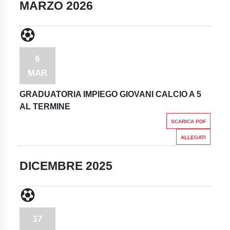
MARZO 2026
6
MAR
GRADUATORIA IMPIEGO GIOVANI CALCIO A 5
AL TERMINE
SCARICA PDF
ALLEGATI
DICEMBRE 2025
17