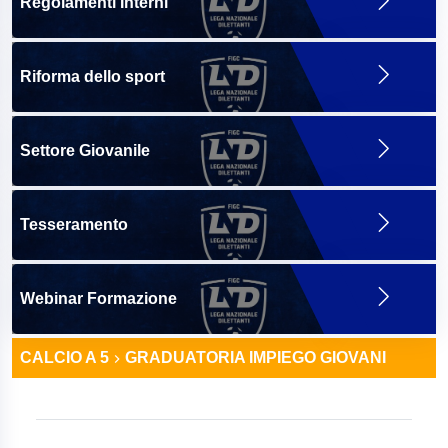
Regolamenti Interni
Riforma dello sport
Settore Giovanile
Tesseramento
Webinar Formazione
CALCIO A 5
GRADUATORIA IMPIEGO GIOVANI