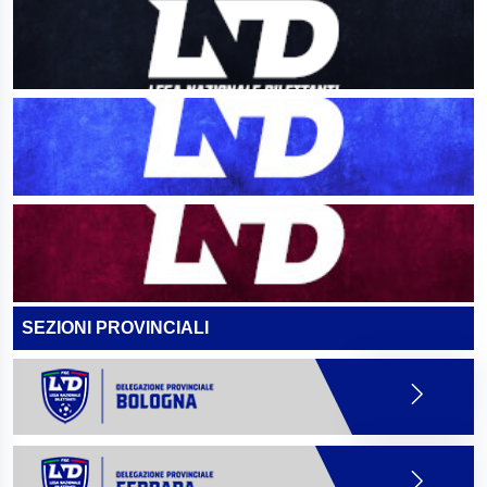
SEZIONI PROVINCIALI