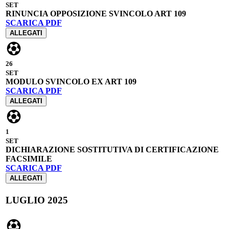
SET
RINUNCIA OPPOSIZIONE SVINCOLO ART 109
SCARICA PDF
ALLEGATI
26
SET
MODULO SVINCOLO EX ART 109
SCARICA PDF
ALLEGATI
1
SET
DICHIARAZIONE SOSTITUTIVA DI CERTIFICAZIONE
FACSIMILE
SCARICA PDF
ALLEGATI
LUGLIO 2025