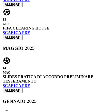
ALLEGATI
13
GIU
FIFA CLEARING HOUSE
SCARICA PDF
ALLEGATI
MAGGIO 2025
14
MAG
SLIDES PRATICA DI ACCORDO PRELIMINARE
TESSERAMENTO
SCARICA PDF
ALLEGATI
GENNAIO 2025