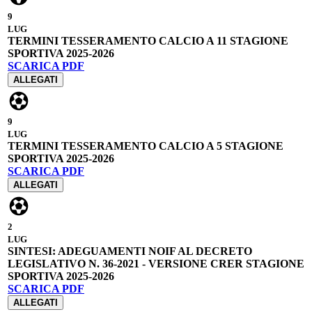
9
LUG
TERMINI TESSERAMENTO CALCIO A 11 STAGIONE
SPORTIVA 2025-2026
SCARICA PDF
ALLEGATI
9
LUG
TERMINI TESSERAMENTO CALCIO A 5 STAGIONE
SPORTIVA 2025-2026
SCARICA PDF
ALLEGATI
2
LUG
SINTESI: ADEGUAMENTI NOIF AL DECRETO
LEGISLATIVO N. 36-2021 - VERSIONE CRER STAGIONE
SPORTIVA 2025-2026
SCARICA PDF
ALLEGATI