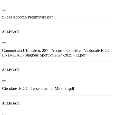
Slides Accordo Preliminare.pdf
ALLEGATI
Comunicato Ufficiale n. 287 - Accordo Collettivo Nazionale FIGC-
LND-AIAC (Stagione Sportiva 2024-2025) (1).pdf
ALLEGATI
Circolare_FIGC_Tesseramento_Minori_.pdf
ALLEGATI