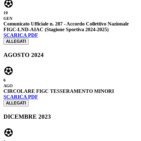
10
GEN
Comunicato Ufficiale n. 287 - Accordo Collettivo Nazionale
FIGC-LND-AIAC (Stagione Sportiva 2024-2025)
SCARICA PDF
ALLEGATI
AGOSTO 2024
6
AGO
CIRCOLARE FIGC TESSERAMENTO MINORI
SCARICA PDF
ALLEGATI
DICEMBRE 2023