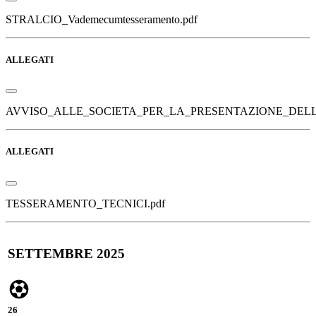
STRALCIO_Vademecumtesseramento.pdf
ALLEGATI
AVVISO_ALLE_SOCIETA_PER_LA_PRESENTAZIONE_DELLE
ALLEGATI
TESSERAMENTO_TECNICI.pdf
SETTEMBRE 2025
26