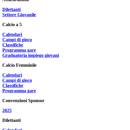
Dilettanti
Settore Giovanile
Calcio a 5
Calendari
Campi di gioco
Classifiche
Programma gare
Graduatoria impiego giovani
Calcio Femminile
Calendari
Campi di gioco
Classifiche
Programma gare
Convenzioni Sponsor
2025
Dilettanti