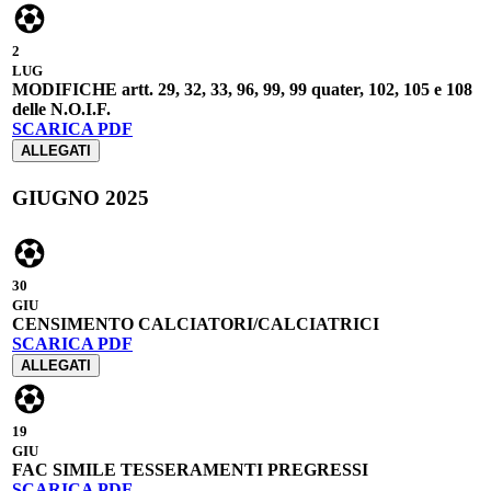
2
LUG
MODIFICHE artt. 29, 32, 33, 96, 99, 99 quater, 102, 105 e 108
delle N.O.I.F.
SCARICA PDF
ALLEGATI
GIUGNO 2025
30
GIU
CENSIMENTO CALCIATORI/CALCIATRICI
SCARICA PDF
ALLEGATI
19
GIU
FAC SIMILE TESSERAMENTI PREGRESSI
SCARICA PDF