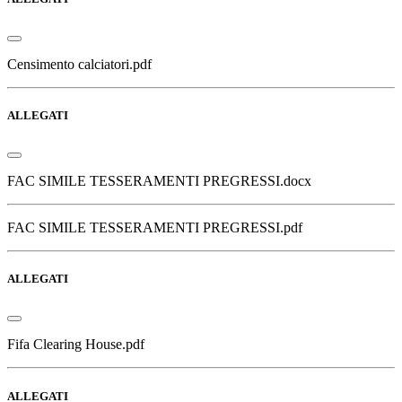
Censimento calciatori.pdf
ALLEGATI
FAC SIMILE TESSERAMENTI PREGRESSI.docx
FAC SIMILE TESSERAMENTI PREGRESSI.pdf
ALLEGATI
Fifa Clearing House.pdf
ALLEGATI