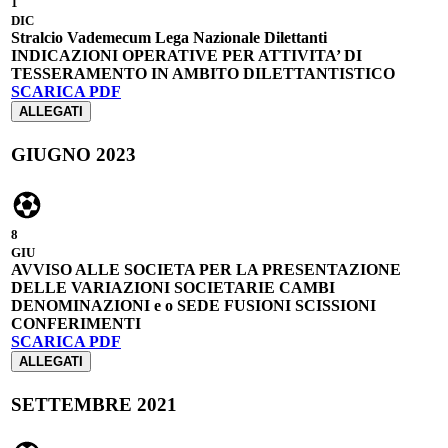
1
DIC
Stralcio Vademecum Lega Nazionale Dilettanti
INDICAZIONI OPERATIVE PER ATTIVITA’ DI
TESSERAMENTO IN AMBITO DILETTANTISTICO
SCARICA PDF
ALLEGATI
GIUGNO 2023
8
GIU
AVVISO ALLE SOCIETA PER LA PRESENTAZIONE
DELLE VARIAZIONI SOCIETARIE CAMBI
DENOMINAZIONI e o SEDE FUSIONI SCISSIONI
CONFERIMENTI
SCARICA PDF
ALLEGATI
SETTEMBRE 2021