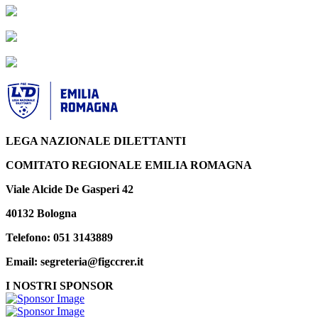
LEGA NAZIONALE DILETTANTI
COMITATO REGIONALE EMILIA ROMAGNA
Viale Alcide De Gasperi 42
40132 Bologna
Telefono: 051 3143889
Email: segreteria@figccrer.it
I NOSTRI SPONSOR