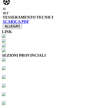
11
SET
TESSERAMENTO TECNICI
SCARICA PDF
ALLEGATI
LINK
SEZIONI PROVINCIALI