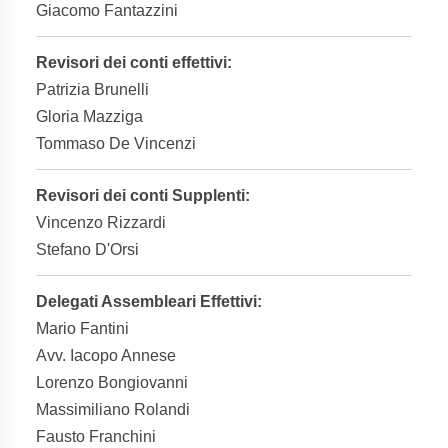
Giacomo Fantazzini
Revisori dei conti effettivi:
Patrizia Brunelli
Gloria Mazziga
Tommaso De Vincenzi
Revisori dei conti Supplenti:
Vincenzo Rizzardi
Stefano D'Orsi
Delegati Assembleari Effettivi:
Mario Fantini
Avv. Iacopo Annese
Lorenzo Bongiovanni
Massimiliano Rolandi
Fausto Franchini