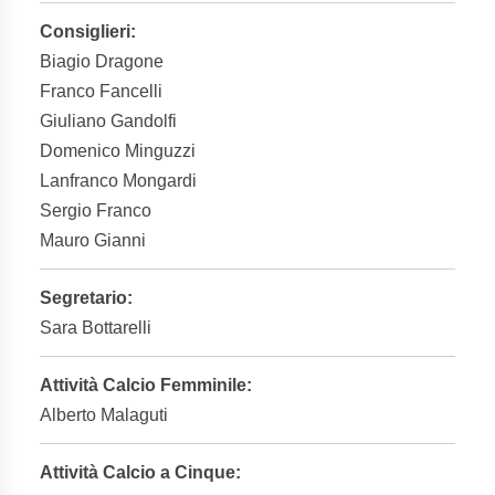
Consiglieri:
Biagio Dragone
Franco Fancelli
Giuliano Gandolfi
Domenico Minguzzi
Lanfranco Mongardi
Sergio Franco
Mauro Gianni
Segretario:
Sara Bottarelli
Attività Calcio Femminile:
Alberto Malaguti
Attività Calcio a Cinque: