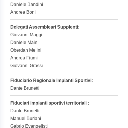
Daniele Bandini
Andrea Boni
Delegati Assembleari Supplenti:
Giovanni Maggi
Daniele Maini
Oberdan Melini
Andrea Fiumi
Giovanni Grassi
Fiduciario Regionale Impianti Sportivi:
Dante Brunetti
Fiduciari impianti sportivi territoriali :
Dante Brunetti
Manuel Buriani
Gabrio Evangelisti