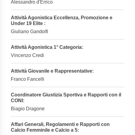
Alessandro d'Errico
Attività Agonistica Eccellenza, Promozione e
Under 19 Elite :
Giuliano Gandolfi
Attività Agonistica 1° Categoria:
Vincenzo Credi
Attività Giovanile e Rappresentative:
Franco Fancelli
Coordinatore Giustizia Sportiva e Rapporti con il
CONI:
Biagio Dragone
Affari Generali, Regolamenti e Rapporti con
Calcio Femminile e Calcio a 5: