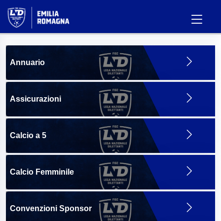
Annuario
Assicurazioni
Calcio a 5
Calcio Femminile
Convenzioni Sponsor