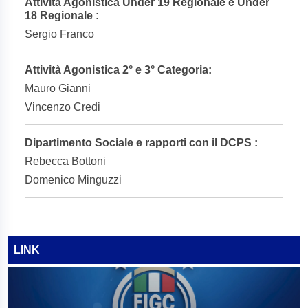
Attività Agonistica Under 19 Regionale e Under
18 Regionale :
Sergio Franco
Attività Agonistica 2° e 3° Categoria:
Mauro Gianni
Vincenzo Credi
Dipartimento Sociale e rapporti con il DCPS :
Rebecca Bottoni
Domenico Minguzzi
LINK