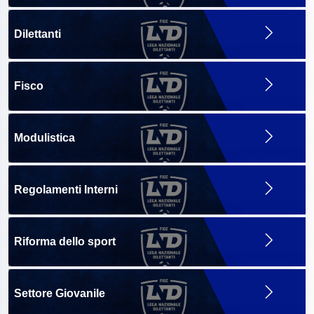
Dilettanti
Fisco
Modulistica
Regolamenti Interni
Riforma dello sport
Settore Giovanile