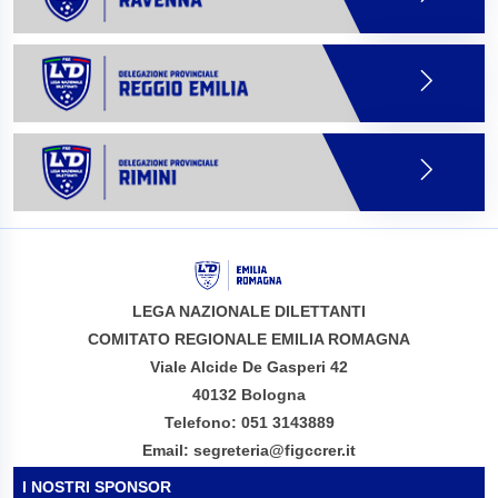
LEGA NAZIONALE DILETTANTI
COMITATO REGIONALE EMILIA ROMAGNA
Viale Alcide De Gasperi 42
40132 Bologna