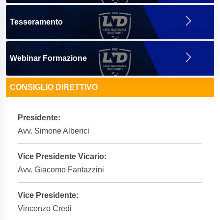
Tesseramento
Webinar Formazione
CONSIGLIO DIRETTIVO
Presidente:
Avv. Simone Alberici
Vice Presidente Vicario:
Avv. Giacomo Fantazzini
Vice Presidente:
Vincenzo Credi