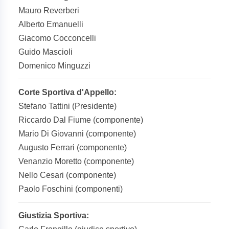
Mauro Reverberi
Alberto Emanuelli
Giacomo Cocconcelli
Guido Mascioli
Domenico Minguzzi
Corte Sportiva d'Appello:
Stefano Tattini (Presidente)
Riccardo Dal Fiume (componente)
Mario Di Giovanni (componente)
Augusto Ferrari (componente)
Venanzio Moretto (componente)
Nello Cesari (componente)
Paolo Foschini (componenti)
Giustizia Sportiva: