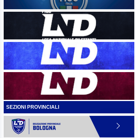
SEZIONI PROVINCIALI