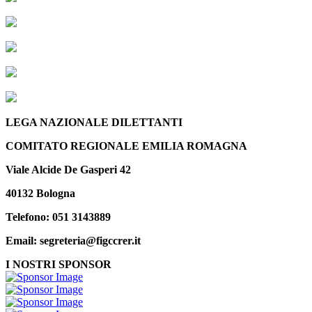
LEGA NAZIONALE DILETTANTI
COMITATO REGIONALE EMILIA ROMAGNA
Viale Alcide De Gasperi 42
40132 Bologna
Telefono: 051 3143889
Email: segreteria@figccrer.it
I NOSTRI SPONSOR