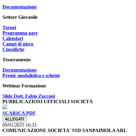
Documentazione
Settore Giovanile
Tornei
Programma gare
Calendari
Campi di gioco
Classifiche
Tesseramento
Documentazione
Premi: modulistica e schemi
Webinar Formazione
Slide Dott. Fabio Zucconi
PUBBLICAZIONI UFFICIALI SOCIETÀ
SCARICA PDF
ALLEGATI
09/01/2025 16:33
COMUNICAZIONE SOCIETA' SSD SANPAIMOLA ARL