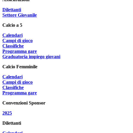
Dilettanti
Settore Giovanile
Calcio a 5
Calendari
Campi di gioco
Classifiche
Programma gare
Graduatoria impiego giovani
Calcio Femminile
Calendari
Campi di gioco
Classifiche
Programma gare
Convenzioni Sponsor
2025
Dilettanti