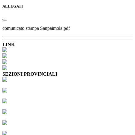
ALLEGATI
comunicato stampa Sanpaimola.pdf
LINK
SEZIONI PROVINCIALI