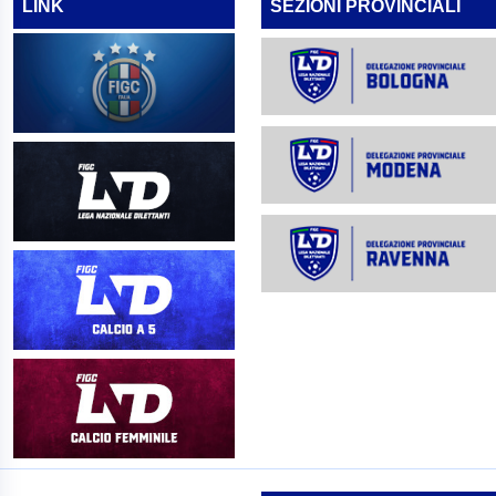
LINK
SEZIONI PROVINCIALI