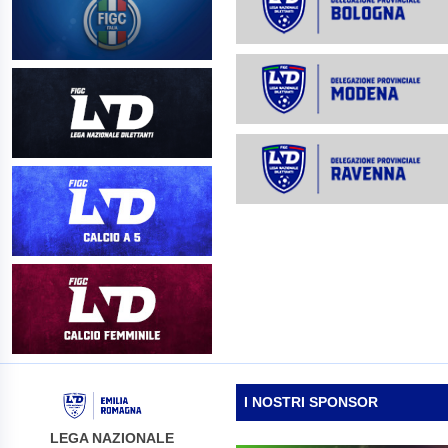
I NOSTRI SPONSOR
LEGA NAZIONALE