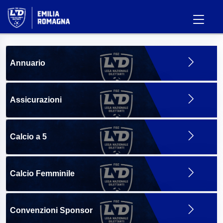
Annuario
Assicurazioni
Calcio a 5
Calcio Femminile
Convenzioni Sponsor