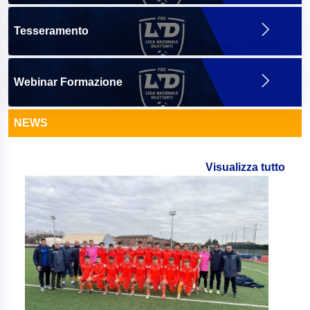
Tesseramento
Webinar Formazione
NEWS
Visualizza tutto