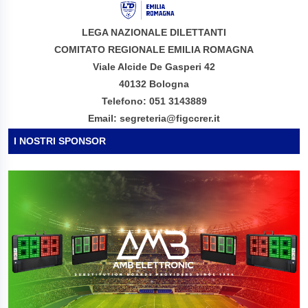
LEGA NAZIONALE DILETTANTI
COMITATO REGIONALE EMILIA ROMAGNA
Viale Alcide De Gasperi 42
40132 Bologna
Telefono: 051 3143889
Email: segreteria@figccrer.it
I NOSTRI SPONSOR