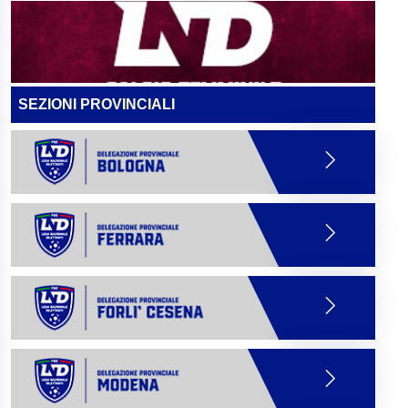
SEZIONI PROVINCIALI