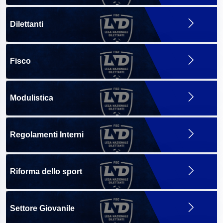
Dilettanti
Fisco
Modulistica
Regolamenti Interni
Riforma dello sport
Settore Giovanile