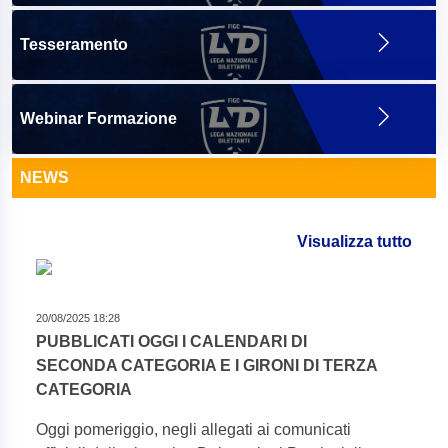
Tesseramento
Webinar Formazione
NEWS
Visualizza tutto
20/08/2025 18:28
PUBBLICATI OGGI I CALENDARI DI
SECONDA CATEGORIA E I GIRONI DI TERZA
CATEGORIA
Oggi pomeriggio, negli allegati ai comunicati