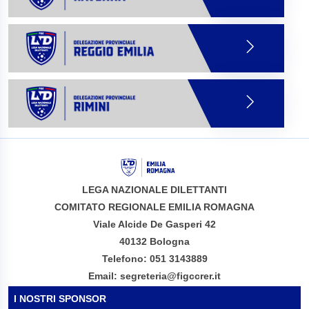
LEGA NAZIONALE DILETTANTI
COMITATO REGIONALE EMILIA ROMAGNA
Viale Alcide De Gasperi 42
40132 Bologna
Telefono: 051 3143889
Email: segreteria@figccrer.it
I NOSTRI SPONSOR