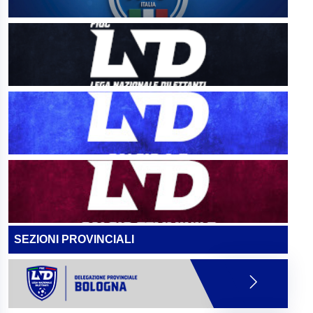
SEZIONI PROVINCIALI