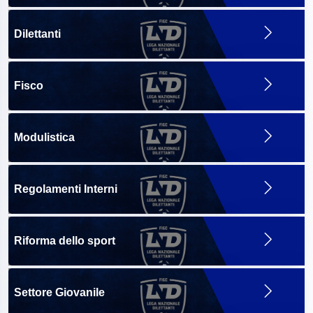
Dilettanti
Fisco
Modulistica
Regolamenti Interni
Riforma dello sport
Settore Giovanile