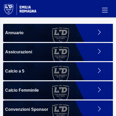
Annuario
Assicurazioni
Calcio a 5
Calcio Femminile
Convenzioni Sponsor