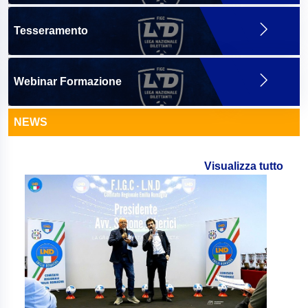
Tesseramento
Webinar Formazione
NEWS
Visualizza tutto