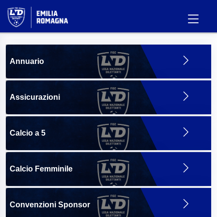
Annuario
Assicurazioni
Calcio a 5
Calcio Femminile
Convenzioni Sponsor