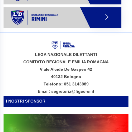
LEGA NAZIONALE DILETTANTI
COMITATO REGIONALE EMILIA ROMAGNA
Viale Alcide De Gasperi 42
40132 Bologna
Telefono: 051 3143889
Email: segreteria@figccrer.it
I NOSTRI SPONSOR