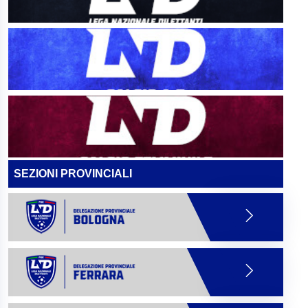
SEZIONI PROVINCIALI