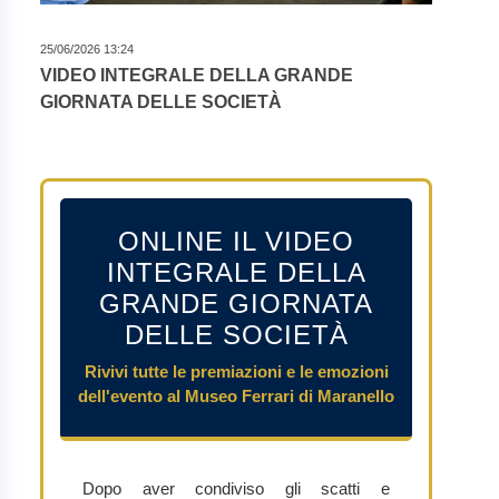
25/06/2026 13:24
VIDEO INTEGRALE DELLA GRANDE
GIORNATA DELLE SOCIETÀ
ONLINE IL VIDEO
INTEGRALE DELLA
GRANDE GIORNATA
DELLE SOCIETÀ
Rivivi tutte le premiazioni e le emozioni
dell'evento al Museo Ferrari di Maranello
Dopo aver condiviso gli scatti e