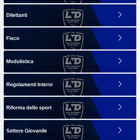
Dilettanti
Fisco
Modulistica
Regolamenti Interni
Riforma dello sport
Settore Giovanile