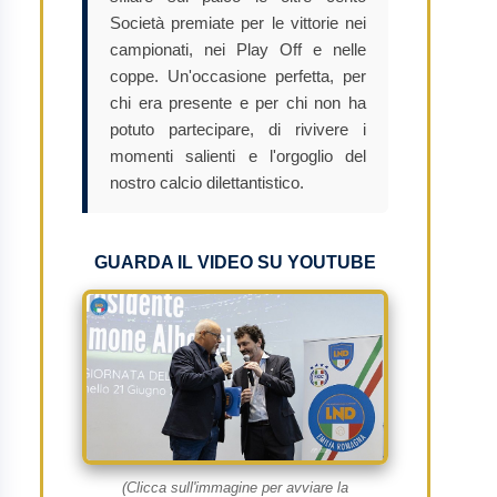
Società premiate per le vittorie nei
campionati, nei Play Off e nelle
coppe. Un'occasione perfetta, per
chi era presente e per chi non ha
potuto partecipare, di rivivere i
momenti salienti e l'orgoglio del
nostro calcio dilettantistico.
GUARDA IL VIDEO SU YOUTUBE
(Clicca sull'immagine per avviare la