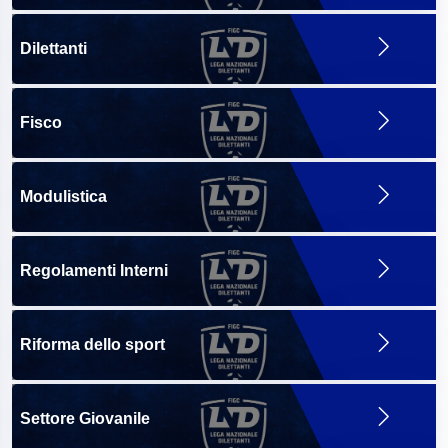
Dilettanti
Fisco
Modulistica
Regolamenti Interni
Riforma dello sport
Settore Giovanile