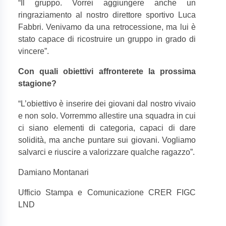
“
Il gruppo. Vorrei aggiungere anche un
ringraziamento al nostro direttore sportivo Luca
Fabbri. Venivamo da una retrocessione, ma lui è
stato capace di ricostruire un gruppo in grado di
vincere”.
Con quali obiettivi affronterete la prossima
stagione?
“
L’obiettivo è inserire dei giovani dal nostro vivaio
e non solo. Vorremmo allestire una squadra in cui
ci siano elementi di categoria, capaci di dare
solidità, ma anche puntare sui giovani. Vogliamo
salvarci e riuscire a valorizzare qualche ragazzo”.
Damiano Montanari
Ufficio Stampa e Comunicazione CRER FIGC
LND