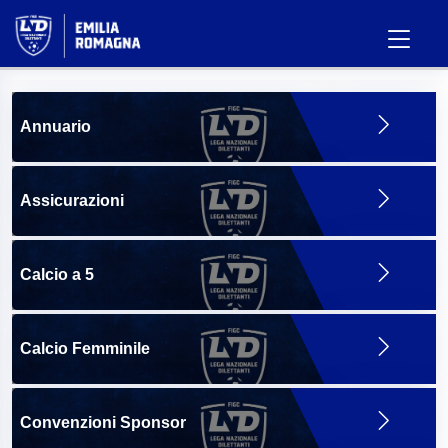
Annuario
Assicurazioni
Calcio a 5
Calcio Femminile
Convenzioni Sponsor