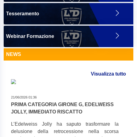
Tesseramento
Webinar Formazione
NEWS
Visualizza tutto
21/06/2026 01:36
PRIMA CATEGORIA GIRONE G, EDELWEISS
JOLLY, IMMEDIATO RISCATTO
L’Edelweiss Jolly ha saputo trasformare la
delusione della retrocessione nella scorsa