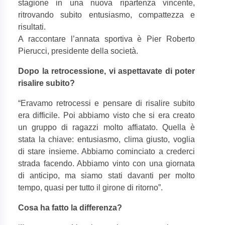
stagione in una nuova ripartenza vincente,
ritrovando subito entusiasmo, compattezza e
risultati.
A raccontare l’annata sportiva è Pier Roberto
Pierucci, presidente della società.
Dopo la retrocessione, vi aspettavate di poter
risalire subito?
“
Eravamo retrocessi e pensare di risalire subito
era difficile. Poi abbiamo visto che si era creato
un gruppo di ragazzi molto affiatato. Quella è
stata la chiave: entusiasmo, clima giusto, voglia
di stare insieme. Abbiamo cominciato a crederci
strada facendo. Abbiamo vinto con una giornata
di anticipo, ma siamo stati davanti per molto
tempo, quasi per tutto il girone di ritorno”.
Cosa ha fatto la differenza?