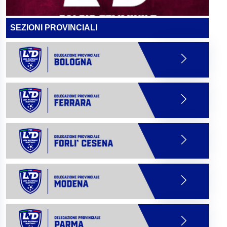
SEZIONI PROVINCIALI