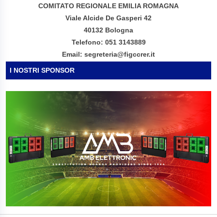
COMITATO REGIONALE EMILIA ROMAGNA
Viale Alcide De Gasperi 42
40132 Bologna
Telefono: 051 3143889
Email: segreteria@figccrer.it
I NOSTRI SPONSOR