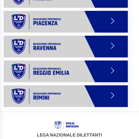
LEGA NAZIONALE DILETTANTI