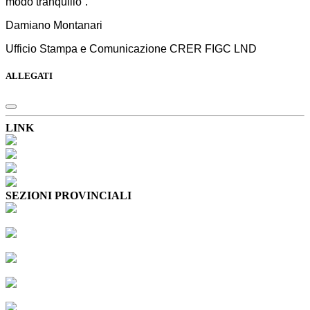
modo tranquillo”.
Damiano Montanari
Ufficio Stampa e Comunicazione CRER FIGC LND
ALLEGATI
LINK
SEZIONI PROVINCIALI