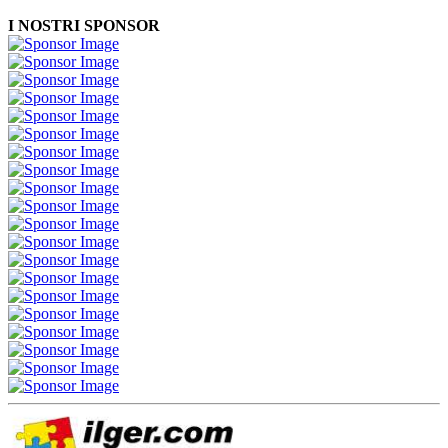
I NOSTRI SPONSOR