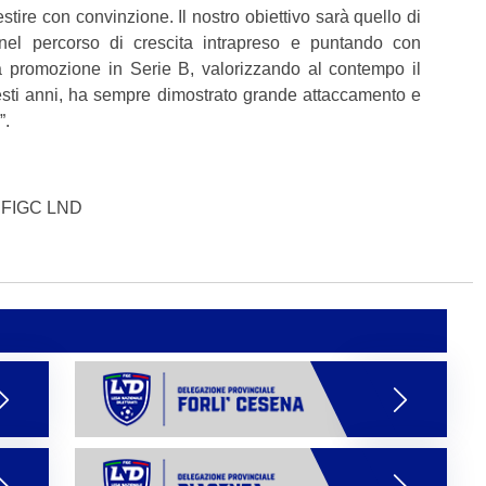
stire con convinzione. Il nostro obiettivo sarà quello di
nel percorso di crescita intrapreso e puntando con
a promozione in Serie B, valorizzando al contempo il
esti anni, ha sempre dimostrato grande attaccamento e
”.
R FIGC LND