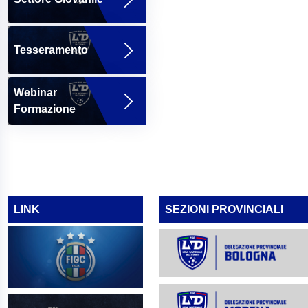
Tesseramento
Webinar
Formazione
LINK
SEZIONI PROVINCIALI