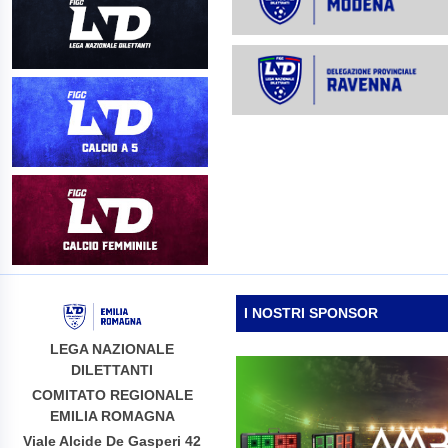
I NOSTRI SPONSOR
LEGA NAZIONALE
DILETTANTI
COMITATO REGIONALE
EMILIA ROMAGNA
Viale Alcide De Gasperi 42