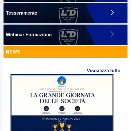
Tesseramento
Webinar Formazione
NEWS
Visualizza tutto