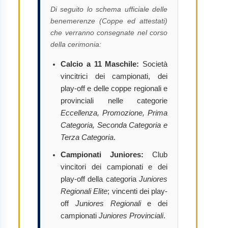
Di seguito lo schema ufficiale delle
benemerenze (Coppe ed attestati)
che verranno consegnate nel corso
della cerimonia:
Calcio a 11 Maschile:
Società
vincitrici dei campionati, dei
play-off e delle coppe regionali e
provinciali nelle categorie
Eccellenza, Promozione, Prima
Categoria, Seconda Categoria e
Terza Categoria
.
Campionati Juniores:
Club
vincitori dei campionati e dei
play-off della categoria
Juniores
Regionali Elite
; vincenti dei play-
off
Juniores Regionali
e dei
campionati
Juniores Provinciali
.