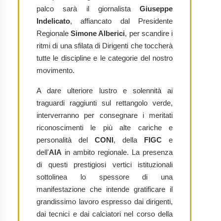
palco sarà il giornalista
Giuseppe
Indelicato
, affiancato dal Presidente
Regionale
Simone Alberici
, per scandire i
ritmi di una sfilata di Dirigenti che toccherà
tutte le discipline e le categorie del nostro
movimento.
A dare ulteriore lustro e solennità ai
traguardi raggiunti sul rettangolo verde,
interverranno per consegnare i meritati
riconoscimenti le più alte cariche e
personalità del
CONI
, della
FIGC
e
dell'
AIA
in ambito regionale. La presenza
di questi prestigiosi vertici istituzionali
sottolinea lo spessore di una
manifestazione che intende gratificare il
grandissimo lavoro espresso dai dirigenti,
dai tecnici e dai calciatori nel corso della