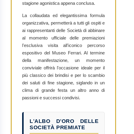
stagione agonistica appena conclusa.
La collaudata ed elegantissima formula
organizzativa, permetterà a tutti gli ospiti e
ai rappresentanti delle Società di abbinare
al momento ufficiale delle premiazioni
l'esclusiva visita all'iconico percorso
espositivo del Museo Ferrari. Al termine
della manifestazione, un momento
conviviale offrirà l'occasione ideale per il
più classico dei brindisi e per lo scambio
dei saluti di fine stagione, siglando in un
clima di grande festa un altro anno di
passioni e successi condivisi.
L'ALBO D'ORO DELLE
SOCIETÀ PREMIATE