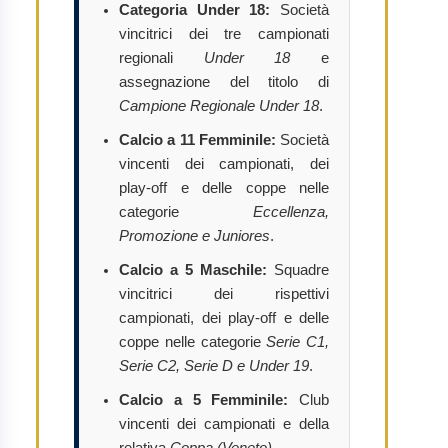
Categoria Under 18:
Società
vincitrici dei tre campionati
regionali
Under 18
e
assegnazione del titolo di
Campione Regionale Under 18
.
Calcio a 11 Femminile:
Società
vincenti dei campionati, dei
play-off e delle coppe nelle
categorie
Eccellenza,
Promozione e Juniores
.
Calcio a 5 Maschile:
Squadre
vincitrici dei rispettivi
campionati, dei play-off e delle
coppe nelle categorie
Serie C1,
Serie C2, Serie D e Under 19
.
Calcio a 5 Femminile:
Club
vincenti dei campionati e della