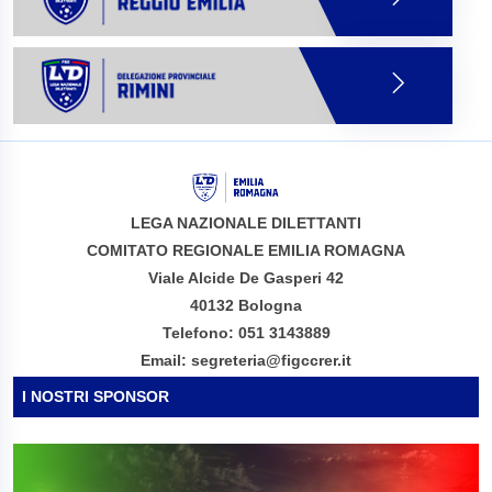
LEGA NAZIONALE DILETTANTI
COMITATO REGIONALE EMILIA ROMAGNA
Viale Alcide De Gasperi 42
40132 Bologna
Telefono: 051 3143889
Email: segreteria@figccrer.it