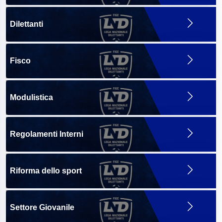
Dilettanti
Fisco
Modulistica
Regolamenti Interni
Riforma dello sport
Settore Giovanile