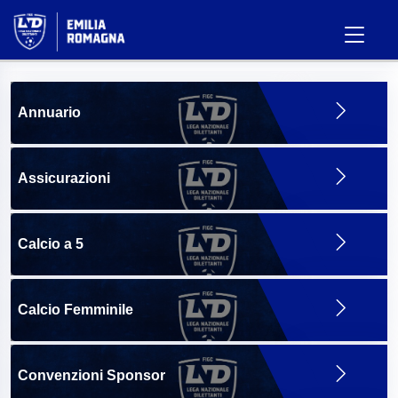
Annuario
Assicurazioni
Calcio a 5
Calcio Femminile
Convenzioni Sponsor