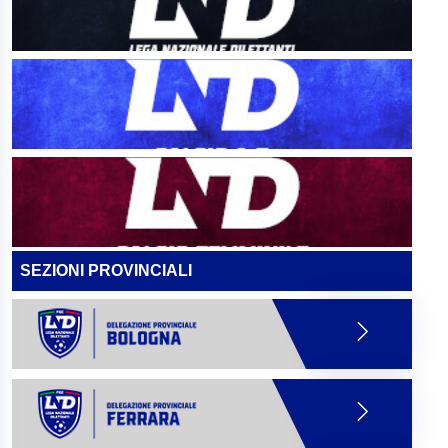
SEZIONI PROVINCIALI