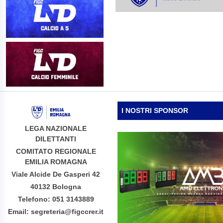
I NOSTRI SPONSOR
LEGA NAZIONALE
DILETTANTI
COMITATO REGIONALE
EMILIA ROMAGNA
Viale Alcide De Gasperi 42
40132 Bologna
Telefono: 051 3143889
Email: segreteria@figccrer.it