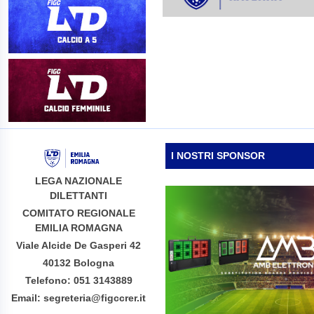
I NOSTRI SPONSOR
LEGA NAZIONALE
DILETTANTI
COMITATO REGIONALE
EMILIA ROMAGNA
Viale Alcide De Gasperi 42
40132 Bologna
Telefono: 051 3143889
Email: segreteria@figccrer.it