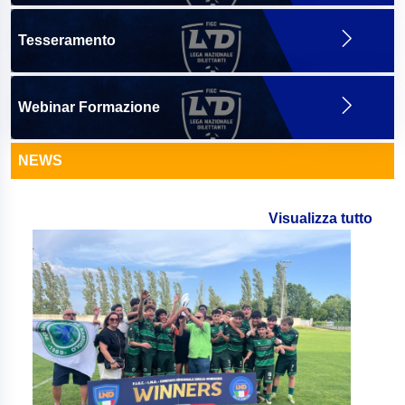
Tesseramento
Webinar Formazione
NEWS
Visualizza tutto