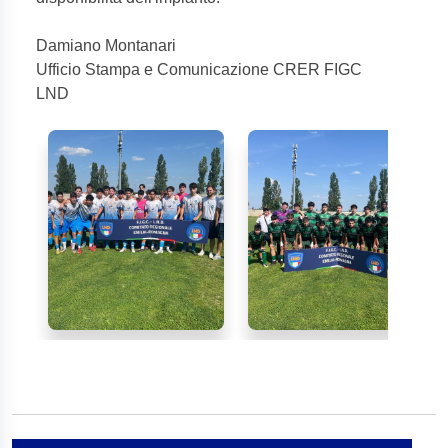
Damiano Montanari
Ufficio Stampa e Comunicazione CRER FIGC
LND