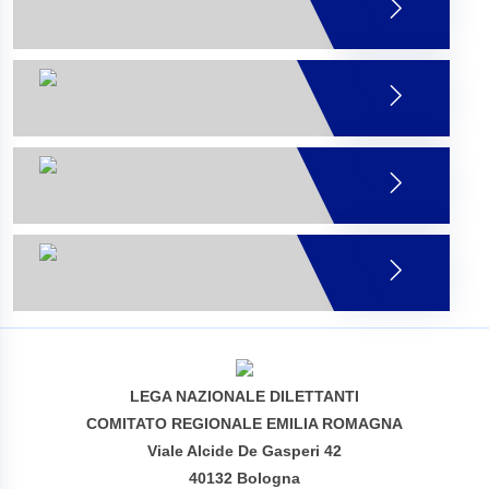
LEGA NAZIONALE DILETTANTI
COMITATO REGIONALE EMILIA ROMAGNA
Viale Alcide De Gasperi 42
40132 Bologna