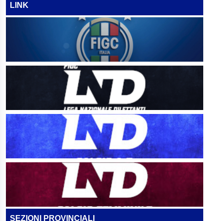
LINK
SEZIONI PROVINCIALI