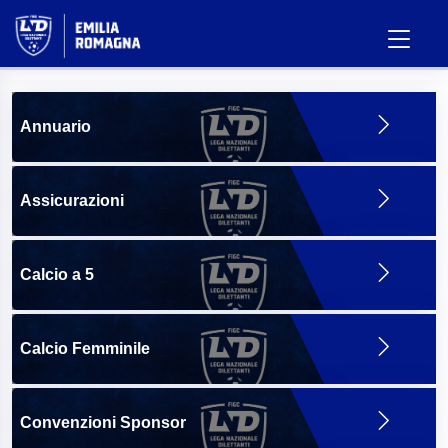
Annuario
Assicurazioni
Calcio a 5
Calcio Femminile
Convenzioni Sponsor