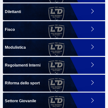
Dilettanti
Fisco
Modulistica
Regolamenti Interni
Riforma dello sport
Settore Giovanile