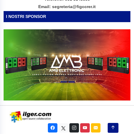
Email: segreteria@figccrer.it
I NOSTRI SPONSOR