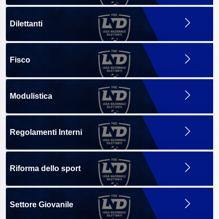
Dilettanti
Fisco
Modulistica
Regolamenti Interni
Riforma dello sport
Settore Giovanile