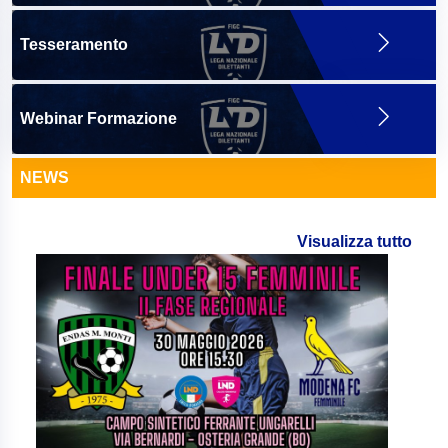
Tesseramento
Webinar Formazione
NEWS
Visualizza tutto