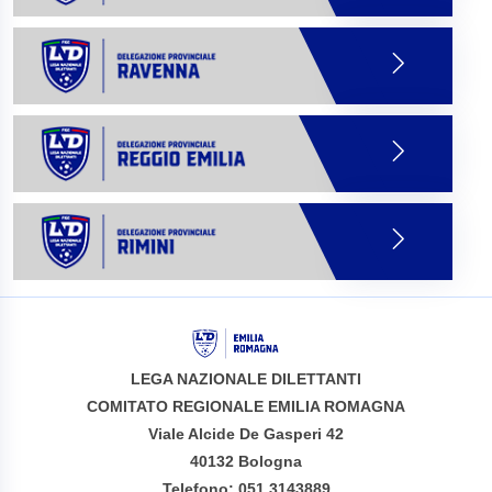
LEGA NAZIONALE DILETTANTI
COMITATO REGIONALE EMILIA ROMAGNA
Viale Alcide De Gasperi 42
40132 Bologna
Telefono: 051 3143889