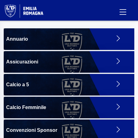
Annuario
Assicurazioni
Calcio a 5
Calcio Femminile
Convenzioni Sponsor