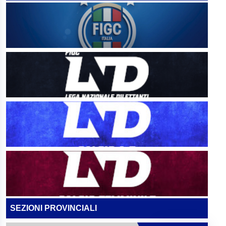
SEZIONI PROVINCIALI