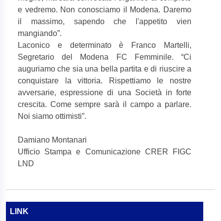
e vedremo. Non conosciamo il Modena. Daremo
il massimo, sapendo che l'appetito vien
mangiando”.
Laconico e determinato è Franco Martelli,
Segretario del Modena FC Femminile. “Ci
auguriamo che sia una bella partita e di riuscire a
conquistare la vittoria. Rispettiamo le nostre
avversarie, espressione di una Società in forte
crescita. Come sempre sarà il campo a parlare.
Noi siamo ottimisti”.
Damiano Montanari
Ufficio Stampa e Comunicazione CRER FIGC
LND
LINK