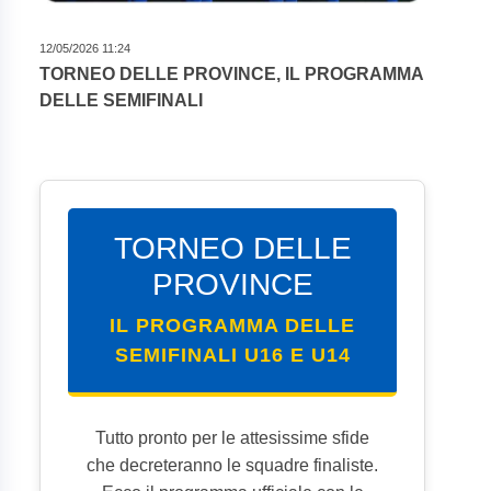
12/05/2026 11:24
TORNEO DELLE PROVINCE, IL PROGRAMMA
DELLE SEMIFINALI
TORNEO DELLE
PROVINCE
IL PROGRAMMA DELLE
SEMIFINALI U16 E U14
Tutto pronto per le attesissime sfide
che decreteranno le squadre finaliste.