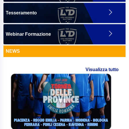
Tesseramento
Webinar Formazione
NEWS
Visualizza tutto