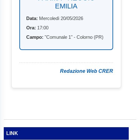
EMILIA
Data:
Mercoledì 20/05/2026
Ora:
17:00
Campo:
"Comunale 1" - Colorno (PR)
Redazione Web CRER
LINK