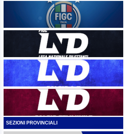
SEZIONI PROVINCIALI