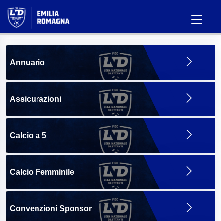
Annuario
Assicurazioni
Calcio a 5
Calcio Femminile
Convenzioni Sponsor