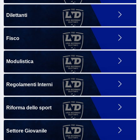
Dilettanti
Fisco
Modulistica
Regolamenti Interni
Riforma dello sport
Settore Giovanile