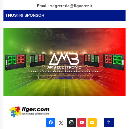
Email: segreteria@figccrer.it
I NOSTRI SPONSOR