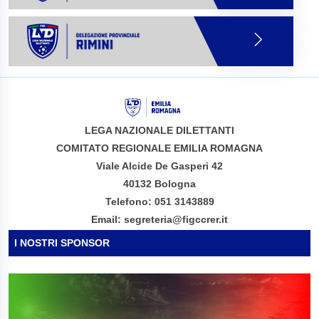
LEGA NAZIONALE DILETTANTI
COMITATO REGIONALE EMILIA ROMAGNA
Viale Alcide De Gasperi 42
40132 Bologna
Telefono: 051 3143889
Email: segreteria@figccrer.it
I NOSTRI SPONSOR