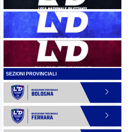
SEZIONI PROVINCIALI