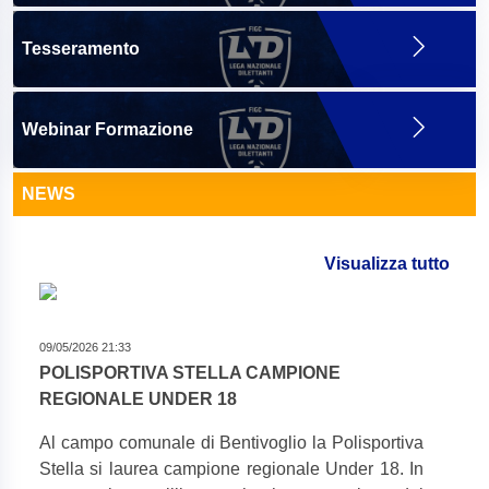
Tesseramento
Webinar Formazione
NEWS
Visualizza tutto
09/05/2026 21:33
POLISPORTIVA STELLA CAMPIONE
REGIONALE UNDER 18
Al campo comunale di Bentivoglio la Polisportiva
Stella si laurea campione regionale Under 18. In