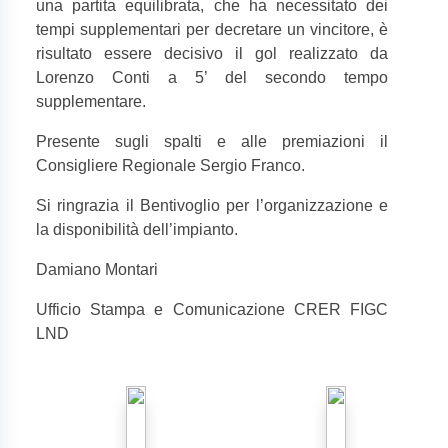
una partita equilibrata, che ha necessitato dei
tempi supplementari per decretare un vincitore, è
risultato essere decisivo il gol realizzato da
Lorenzo Conti a 5’ del secondo tempo
supplementare.
Presente sugli spalti e alle premiazioni il
Consigliere Regionale Sergio Franco.
Si ringrazia il Bentivoglio per l’organizzazione e
la disponibilità dell’impianto.
Damiano Montari
Ufficio Stampa e Comunicazione CRER FIGC
LND