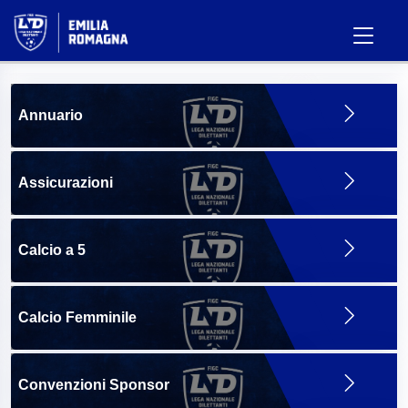
Annuario
Assicurazioni
Calcio a 5
Calcio Femminile
Convenzioni Sponsor