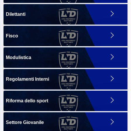
Dilettanti
Fisco
Modulistica
Regolamenti Interni
Riforma dello sport
Settore Giovanile