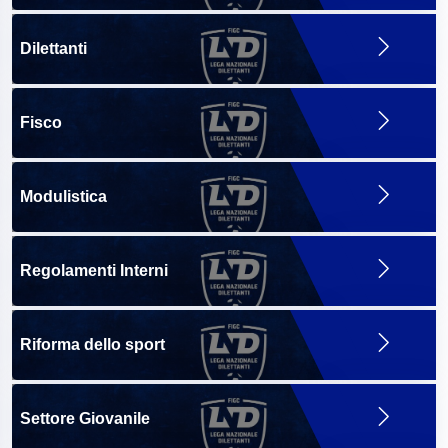
Dilettanti
Fisco
Modulistica
Regolamenti Interni
Riforma dello sport
Settore Giovanile