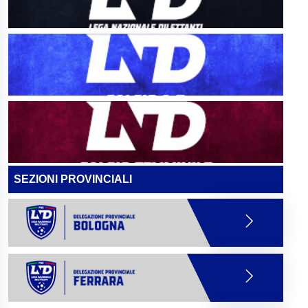
SEZIONI PROVINCIALI