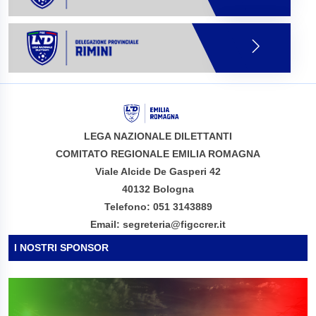
LEGA NAZIONALE DILETTANTI
COMITATO REGIONALE EMILIA ROMAGNA
Viale Alcide De Gasperi 42
40132 Bologna
Telefono: 051 3143889
Email: segreteria@figccrer.it
I NOSTRI SPONSOR