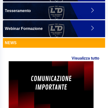
Tesseramento
Webinar Formazione
NEWS
Visualizza tutto