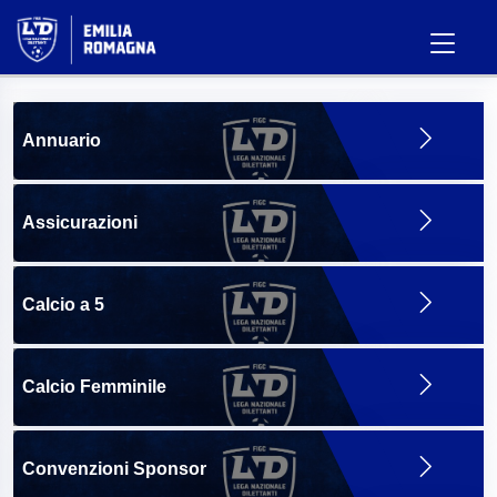
Annuario
Assicurazioni
Calcio a 5
Calcio Femminile
Convenzioni Sponsor