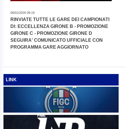
06/01/2026 09:19
RINVIATE TUTTE LE GARE DEI CAMPIONATI
DI: ECCELLENZA GIRONE B - PROMOZIONE
GIRONE C - PROMOZIONE GIRONE D
SEGUIRA' COMUNICATO UFFICIALE CON
PROGRAMMA GARE AGGIORNATO
LINK