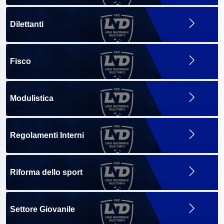
Dilettanti
Fisco
Modulistica
Regolamenti Interni
Riforma dello sport
Settore Giovanile