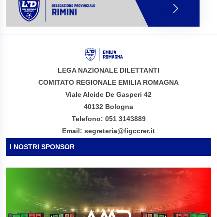
LEGA NAZIONALE DILETTANTI
COMITATO REGIONALE EMILIA ROMAGNA
Viale Alcide De Gasperi 42
40132 Bologna
Telefono: 051 3143889
Email: segreteria@figccrer.it
I NOSTRI SPONSOR