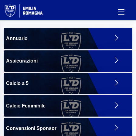
Annuario
Assicurazioni
Calcio a 5
Calcio Femminile
Convenzioni Sponsor