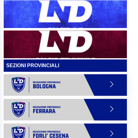
SEZIONI PROVINCIALI