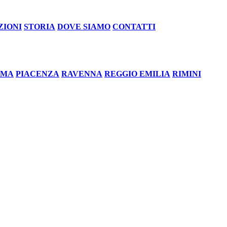
ZIONI
STORIA
DOVE SIAMO
CONTATTI
RMA
PIACENZA
RAVENNA
REGGIO EMILIA
RIMINI