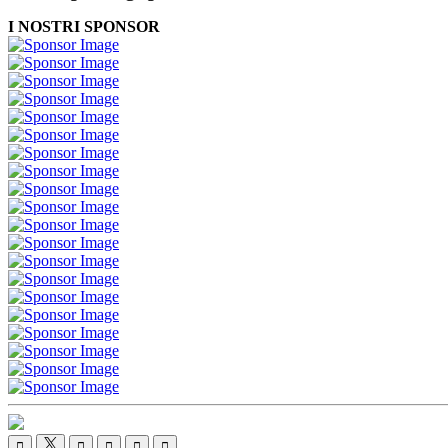
I NOSTRI SPONSOR