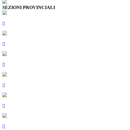
SEZIONI PROVINCIALI