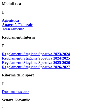
Modulistica
Agonistica
Anagrafe Federale
Tesseramento
Regolamenti Interni
Regolamenti Stagione Sportiva 2023-2024
Regolamenti Stagione Sportiva 2024-2025
Regolamenti Stagione Sportiva 2025-2026
Regolamenti Stagione Sportiva 2026-2027
Riforma dello sport
Documentazione
Settore Giovanile