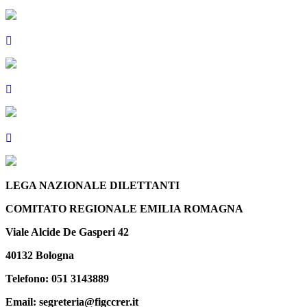
LEGA NAZIONALE DILETTANTI
COMITATO REGIONALE EMILIA ROMAGNA
Viale Alcide De Gasperi 42
40132 Bologna
Telefono: 051 3143889
Email: segreteria@figccrer.it