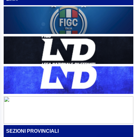
SEZIONI PROVINCIALI