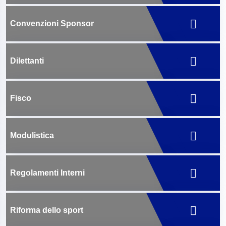
Convenzioni Sponsor
Dilettanti
Fisco
Modulistica
Regolamenti Interni
Riforma dello sport