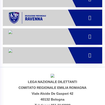
LEGA NAZIONALE DILETTANTI
COMITATO REGIONALE EMILIA ROMAGNA
Viale Alcide De Gasperi 42
40132 Bologna