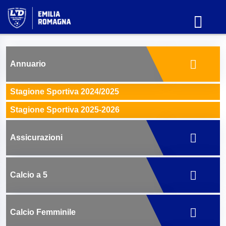
Annuario
Stagione Sportiva 2024/2025
Stagione Sportiva 2025-2026
Assicurazioni
Calcio a 5
Calcio Femminile