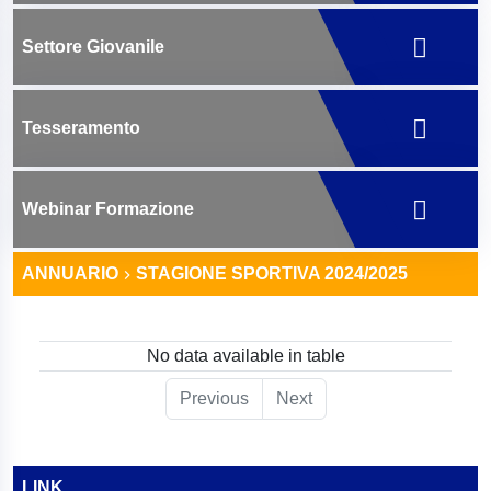
Settore Giovanile
Tesseramento
Webinar Formazione
ANNUARIO
STAGIONE SPORTIVA 2024/2025
No data available in table
Previous
Next
LINK