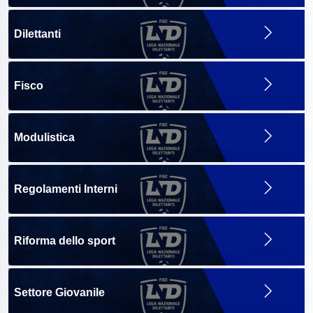
Dilettanti
Fisco
Modulistica
Regolamenti Interni
Riforma dello sport
Settore Giovanile