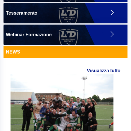
Tesseramento
Webinar Formazione
NEWS
Visualizza tutto