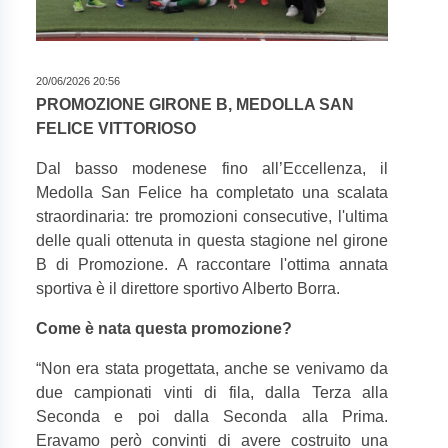
20/06/2026 20:56
PROMOZIONE GIRONE B, MEDOLLA SAN
FELICE VITTORIOSO
Dal basso modenese fino all’Eccellenza, il
Medolla San Felice ha completato una scalata
straordinaria: tre promozioni consecutive, l'ultima
delle quali ottenuta in questa stagione nel girone
B di Promozione. A raccontare l'ottima annata
sportiva è il direttore sportivo Alberto Borra.
Come è nata questa promozione?
“
Non era stata progettata, anche se venivamo da
due campionati vinti di fila, dalla Terza alla
Seconda e poi dalla Seconda alla Prima.
Eravamo però convinti di avere costruito una