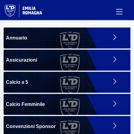
Annuario
Assicurazioni
Calcio a 5
Calcio Femminile
Convenzioni Sponsor