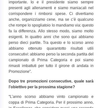
importante. Io e il presidente siamo sempre
presenti agli allenamenti e siamo maniacali nel
corrispondere i rimborsi spese. Ci divertiamo
anche, organizziamo cene, ma se c’è qualcuno
che rompe lo spogliatoio lo mandiamo via: questo
fa la differenza. Allo stesso modo, siamo molto
esigenti. In quattro anni che sono qui abbiamo
perso dieci partite. Tra questo e lo scorso anno
abbiamo ottenuto quarantotto risultati utili
consecutivi: abbiamo perso la seconda partita del
campionato di Prima Categoria e poi siamo
rimasti imbattuti per tutto il girone di andata in
Promozione”.
Dopo tre promozioni consecutive, quale sarà
l’obiettivo per la prossima stagione?
“
L’anno scorso abbiamo vinto campionato e
coppa di Prima Categoria. Per il prossimo anno,