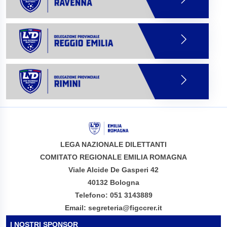
LEGA NAZIONALE DILETTANTI
COMITATO REGIONALE EMILIA ROMAGNA
Viale Alcide De Gasperi 42