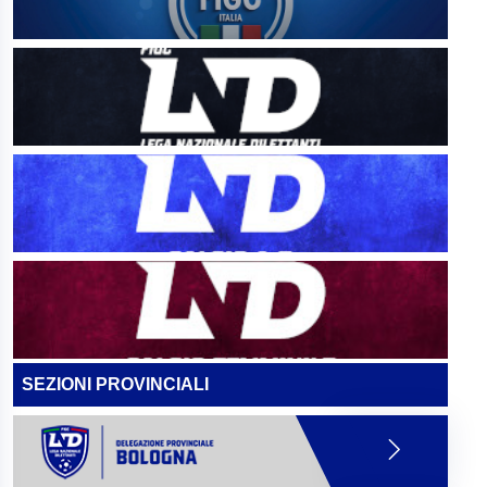
SEZIONI PROVINCIALI