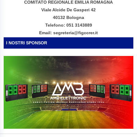
COMITATO REGIONALE EMILIA ROMAGNA
Viale Alcide De Gasperi 42
40132 Bologna
Telefono: 051 3143889
Email: segreteria@figccrer.it
I NOSTRI SPONSOR