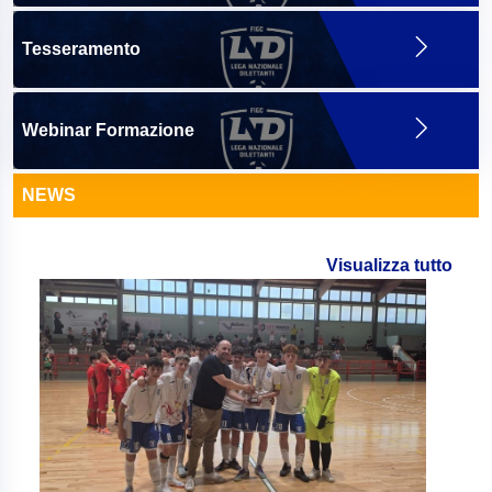
Tesseramento
Webinar Formazione
NEWS
Visualizza tutto