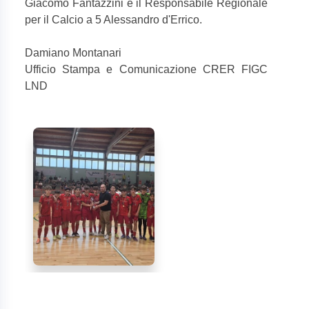
Giacomo Fantazzini e il Responsabile Regionale
per il Calcio a 5 Alessandro d'Errico.
Damiano Montanari
Ufficio Stampa e Comunicazione CRER FIGC
LND