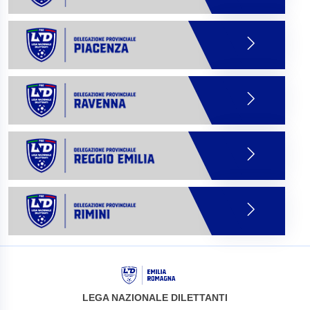
LEGA NAZIONALE DILETTANTI