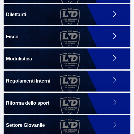
Dilettanti
Fisco
Modulistica
Regolamenti Interni
Riforma dello sport
Settore Giovanile