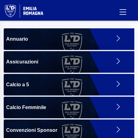
Annuario
Assicurazioni
Calcio a 5
Calcio Femminile
Convenzioni Sponsor