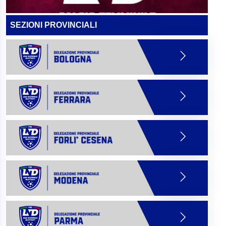
SEZIONI PROVINCIALI