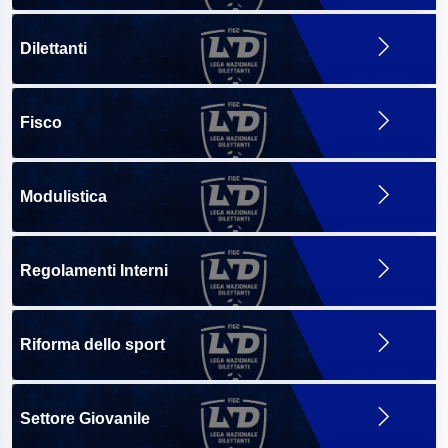
Dilettanti
Fisco
Modulistica
Regolamenti Interni
Riforma dello sport
Settore Giovanile