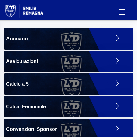
Annuario
Assicurazioni
Calcio a 5
Calcio Femminile
Convenzioni Sponsor