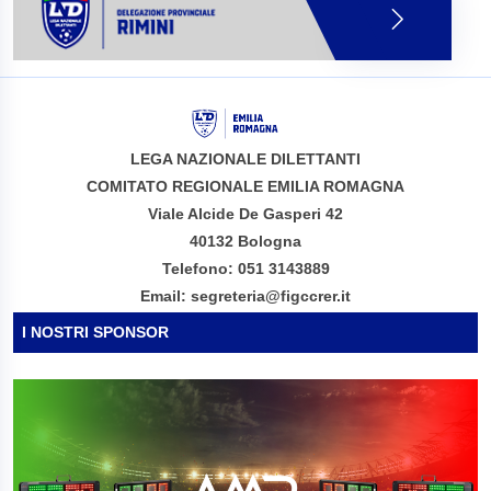
LEGA NAZIONALE DILETTANTI
COMITATO REGIONALE EMILIA ROMAGNA
Viale Alcide De Gasperi 42
40132 Bologna
Telefono: 051 3143889
Email: segreteria@figccrer.it
I NOSTRI SPONSOR