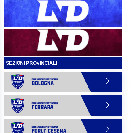
SEZIONI PROVINCIALI