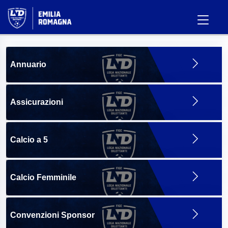
Annuario
Assicurazioni
Calcio a 5
Calcio Femminile
Convenzioni Sponsor