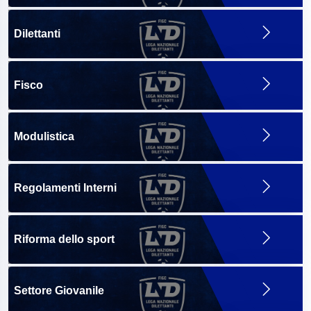
Dilettanti
Fisco
Modulistica
Regolamenti Interni
Riforma dello sport
Settore Giovanile