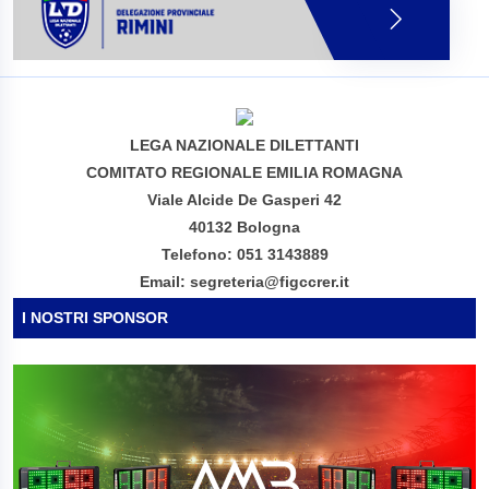
LEGA NAZIONALE DILETTANTI
COMITATO REGIONALE EMILIA ROMAGNA
Viale Alcide De Gasperi 42
40132 Bologna
Telefono: 051 3143889
Email: segreteria@figccrer.it
I NOSTRI SPONSOR