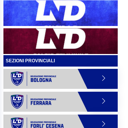
SEZIONI PROVINCIALI