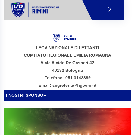
LEGA NAZIONALE DILETTANTI
COMITATO REGIONALE EMILIA ROMAGNA
Viale Alcide De Gasperi 42
40132 Bologna
Telefono: 051 3143889
Email: segreteria@figccrer.it
I NOSTRI SPONSOR