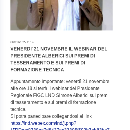
06/11/2025 11:52
VENERDI' 21 NOVEMBRE IL WEBINAR DEL
PRESIDENTE ALBERICI SUI PREMI DI
TESSERAMENTO E SUI PREMI DI
FORMAZIONE TECNICA
Appuntamento importante: venerdì 21 novembre
alle ore 18 si terrà il webinar del Presidente
Regionale FIGC LND Simone Alberici sui premi
di tesseramento e sui premi di formazione
tecnica.
Si potrà partecipare collegandosi al link
https://lnd.webex.com/lnd/j.php?