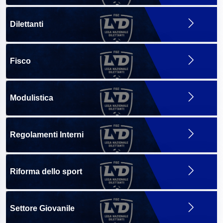
Dilettanti
Fisco
Modulistica
Regolamenti Interni
Riforma dello sport
Settore Giovanile