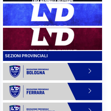
SEZIONI PROVINCIALI