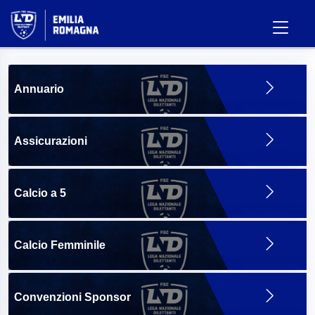
Annuario
Assicurazioni
Calcio a 5
Calcio Femminile
Convenzioni Sponsor