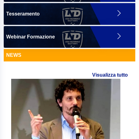
Tesseramento
Webinar Formazione
NEWS
Visualizza tutto