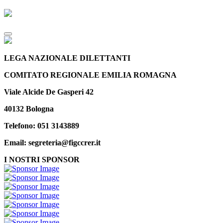
LEGA NAZIONALE DILETTANTI
COMITATO REGIONALE EMILIA ROMAGNA
Viale Alcide De Gasperi 42
40132 Bologna
Telefono: 051 3143889
Email: segreteria@figccrer.it
I NOSTRI SPONSOR