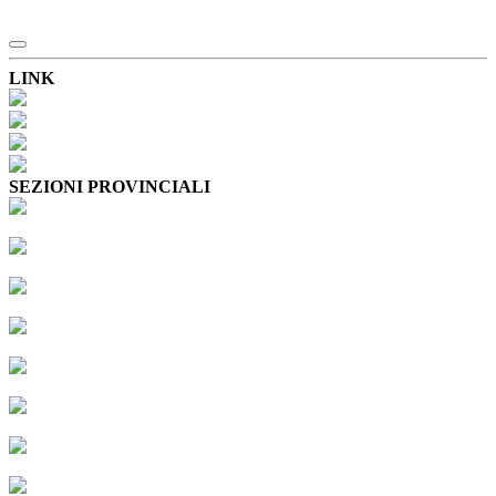
LINK
SEZIONI PROVINCIALI