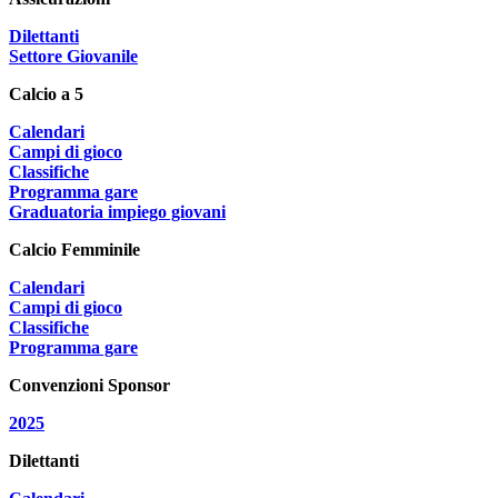
Dilettanti
Settore Giovanile
Calcio a 5
Calendari
Campi di gioco
Classifiche
Programma gare
Graduatoria impiego giovani
Calcio Femminile
Calendari
Campi di gioco
Classifiche
Programma gare
Convenzioni Sponsor
2025
Dilettanti