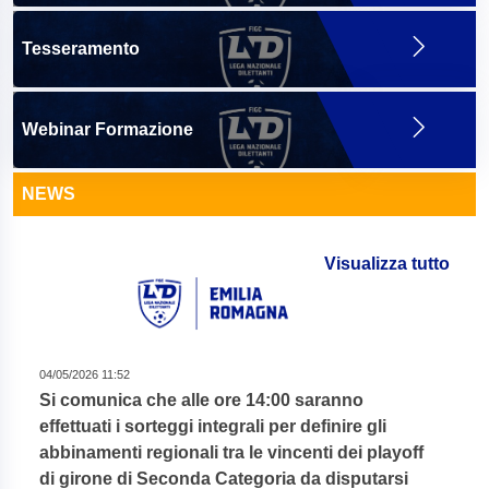
Tesseramento
Webinar Formazione
NEWS
Visualizza tutto
04/05/2026 11:52
Si comunica che alle ore 14:00 saranno
effettuati i sorteggi integrali per definire gli
abbinamenti regionali tra le vincenti dei playoff
di girone di Seconda Categoria da disputarsi