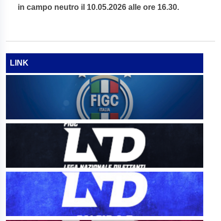
in campo neutro il 10.05.2026 alle ore 16.30.
LINK