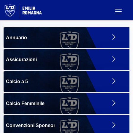
Annuario
Assicurazioni
Calcio a 5
Calcio Femminile
Convenzioni Sponsor