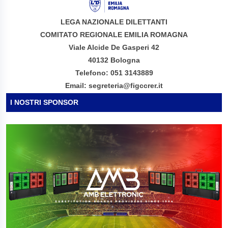
LEGA NAZIONALE DILETTANTI
COMITATO REGIONALE EMILIA ROMAGNA
Viale Alcide De Gasperi 42
40132 Bologna
Telefono: 051 3143889
Email: segreteria@figccrer.it
I NOSTRI SPONSOR