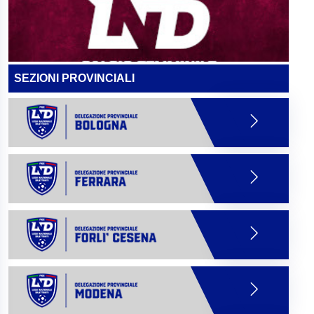
SEZIONI PROVINCIALI