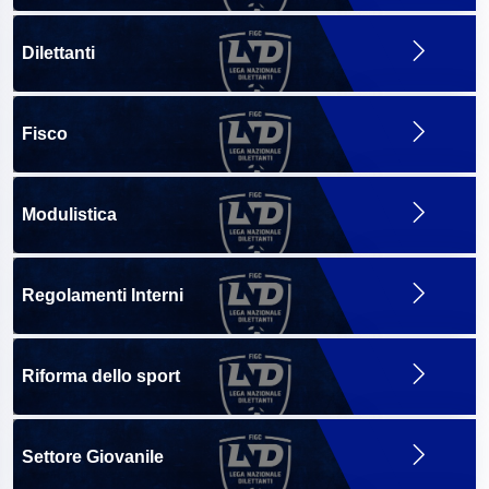
Dilettanti
Fisco
Modulistica
Regolamenti Interni
Riforma dello sport
Settore Giovanile