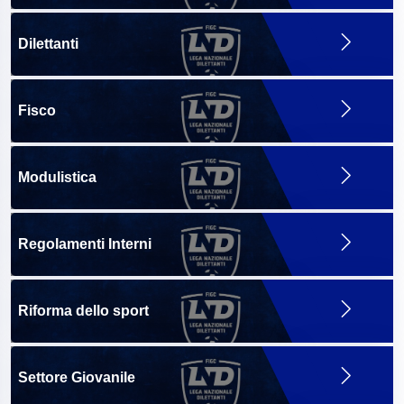
Dilettanti
Fisco
Modulistica
Regolamenti Interni
Riforma dello sport
Settore Giovanile