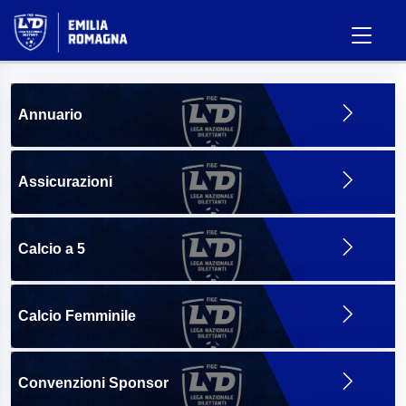
Annuario
Assicurazioni
Calcio a 5
Calcio Femminile
Convenzioni Sponsor