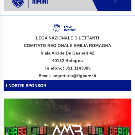
LEGA NAZIONALE DILETTANTI
COMITATO REGIONALE EMILIA ROMAGNA
Viale Alcide De Gasperi 42
40132 Bologna
Telefono: 051 3143889
Email: segreteria@figccrer.it
I NOSTRI SPONSOR