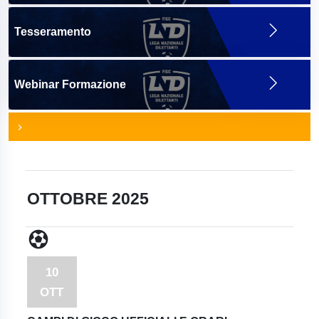
Tesseramento
Webinar Formazione
OTTOBRE 2025
10
OTT