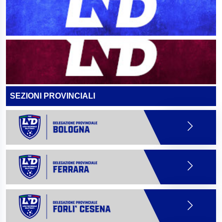
SEZIONI PROVINCIALI